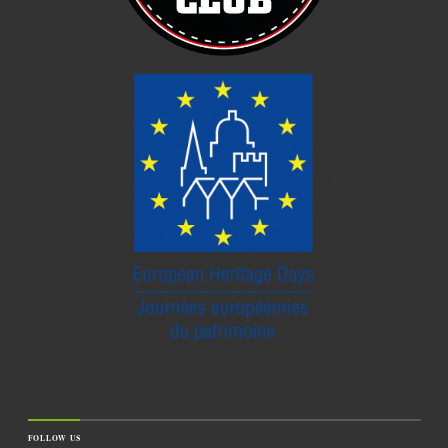
FOLLOW US