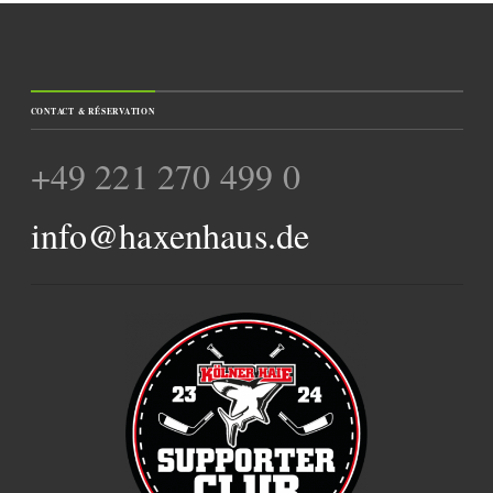
CONTACT & RÉSERVATION
+49 221 270 499 0
info@haxenhaus.de