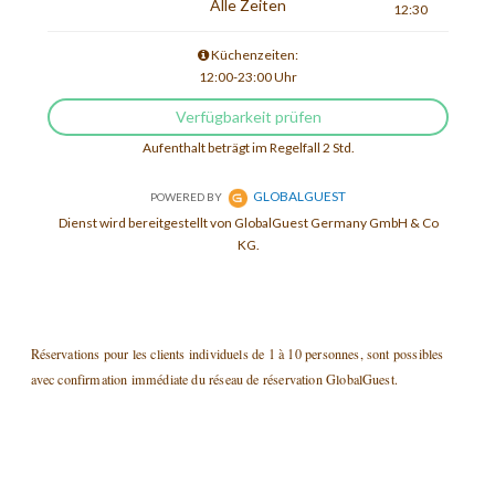
Réservations pour les clients individuels de 1 à 10 personnes, sont possibles
avec confirmation immédiate du réseau de réservation GlobalGuest.