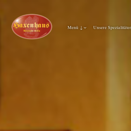
Menü ↓
Unsere Spezialitäte