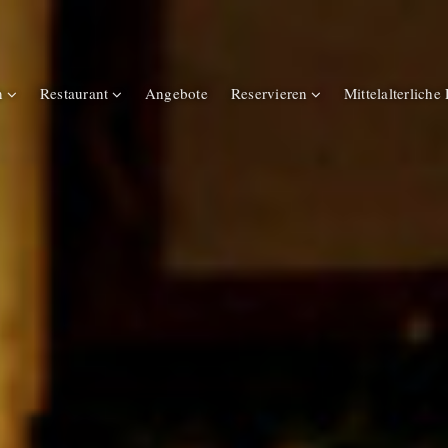
n
Restaurant
Angebote
Reservieren
Mittelalterliche