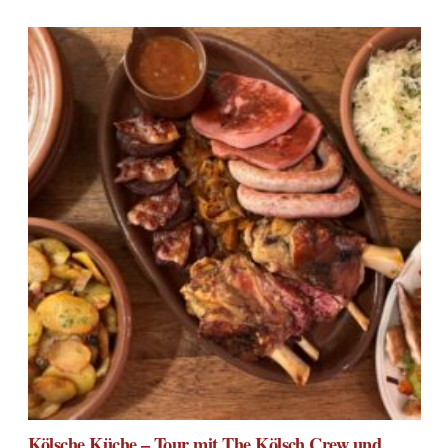
Kölsche Küche – Tour mit The Kölsch Crew und