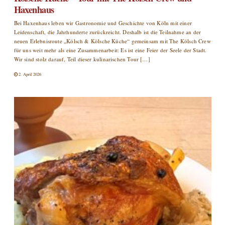
Haxenhaus
Bei Haxenhaus leben wir Gastronomie und Geschichte von Köln mit einer
Leidenschaft, die Jahrhunderte zurückreicht. Deshalb ist die Teilnahme an der
neuen Erlebnisroute „Kölsch & Kölsche Küche“ gemeinsam mit The Kölsch Crew
für uns weit mehr als eine Zusammenarbeit: Es ist eine Feier der Seele der Stadt.
Wir sind stolz darauf, Teil dieser kulinarischen Tour […]
2. April 2026