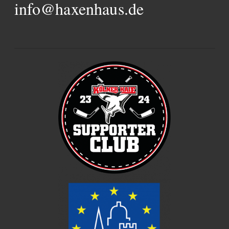
info@haxenhaus.de