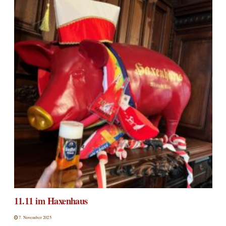
11.11 im Haxenhaus
7. November 2025