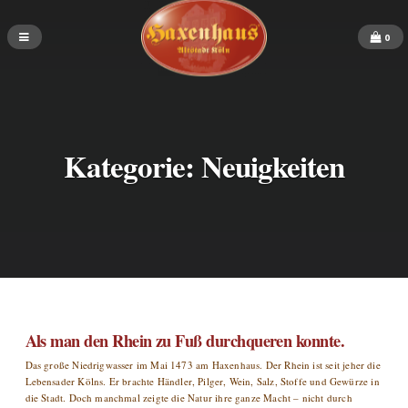
0
Kategorie:
Neuigkeiten
Als man den Rhein zu Fuß durchqueren konnte.
Das große Niedrigwasser im Mai 1473 am Haxenhaus. Der Rhein ist seit jeher die
Lebensader Kölns. Er brachte Händler, Pilger, Wein, Salz, Stoffe und Gewürze in
die Stadt. Doch manchmal zeigte die Natur ihre ganze Macht – nicht durch