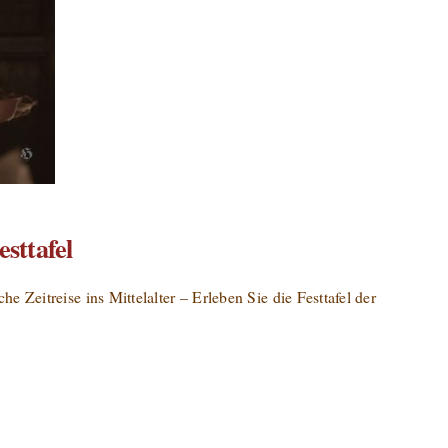
esttafel
e Zeitreise ins Mittelalter – Erleben Sie die Festtafel der