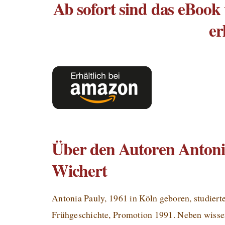
Ab sofort sind das eBoo
er
Über den Autoren Antoni
Wichert
Antonia Pauly, 1961 in Köln geboren, studiert
Frühgeschichte, Promotion 1991. Neben wissen