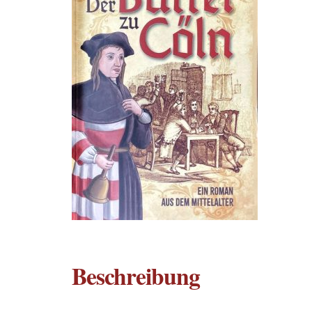
Beschreibung