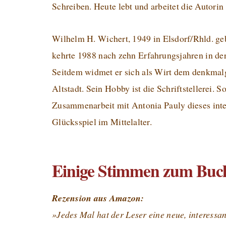
Schreiben. Heute lebt und arbeitet die Autorin 
Wilhelm H. Wichert, 1949 in Elsdorf/Rhld. geb
kehrte 1988 nach zehn Erfahrungsjahren in de
Seitdem widmet er sich als Wirt dem denkmalg
Altstadt. Sein Hobby ist die Schriftstellerei. 
Zusammenarbeit mit Antonia Pauly dieses inter
Glücksspiel im Mittelalter.
Einige Stimmen zum Buc
Rezension aus Amazon:
»Jedes Mal hat der Leser eine neue, interessa