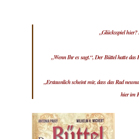
„Glücksspiel hier
„Wenn Ihr es sagt.“, Der Büttel hatte das
„Erstaunlich scheint mir, dass das Rad neunun
hier im 