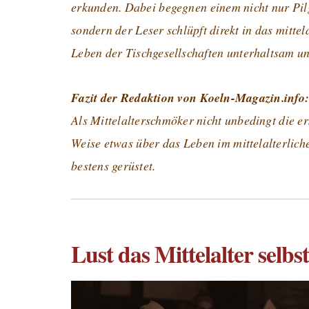
erkunden. Dabei begegnen einem nicht nur Pil
sondern der Leser schlüpft direkt in das mittel
Leben der Tischgesellschaften unterhaltsam un
Fazit der Redaktion von Koeln-Magazin.info
Als Mittelalterschmöker nicht unbedingt die e
Weise etwas über das Leben im mittelalterlich
bestens gerüstet.
Lust das Mittelalter selbs