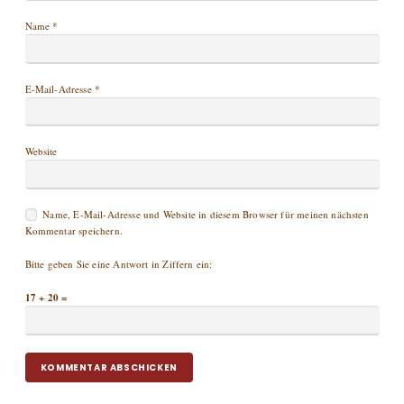
Name
*
E-Mail-Adresse
*
Website
Name, E-Mail-Adresse und Website in diesem Browser für meinen nächsten
Kommentar speichern.
Bitte geben Sie eine Antwort in Ziffern ein:
17 + 20 =