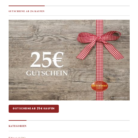
GUTSCHEINE AB 25€ KAUFEN
GUTSCHEINE AB 25€ KAUFEN
KATEGORIEN