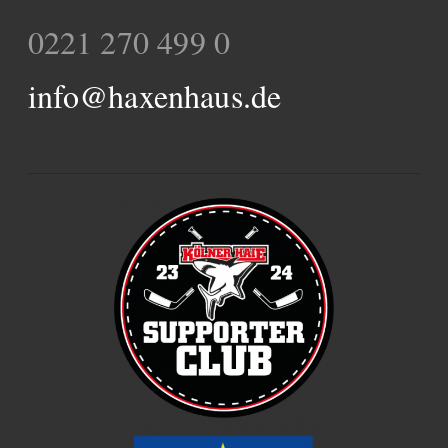
0221 270 499 0
info@haxenhaus.de