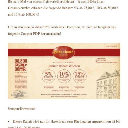
Bis zu 3 Mal von einem Preisvorteil profitieren – je nach Höhe ihres
Gesamtverzehrs erhalten Sie folgende Rabatte: 5% ab 25,00 €, 10% ab 50,00 €
und 15% ab 100,00 €!
Um in den Genuss dieser Preisvorteile zu kommen, müssen sie lediglich das
folgende Coupon-PDF herunterladen!
Coupon Download
Dieser Rabatt wird nur im Haxenhaus zum Rheingarten angenommen ist bis
zum 31.01.2018 gültig.