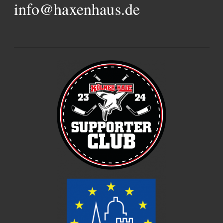
info@haxenhaus.de