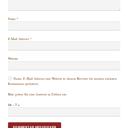
Name
*
E-Mail-Adresse
*
Website
Name, E-Mail-Adresse und Website in diesem Browser für meinen nächsten
Kommentar speichern.
Bitte geben Sie eine Antwort in Ziffern ein:
16 − 7 =