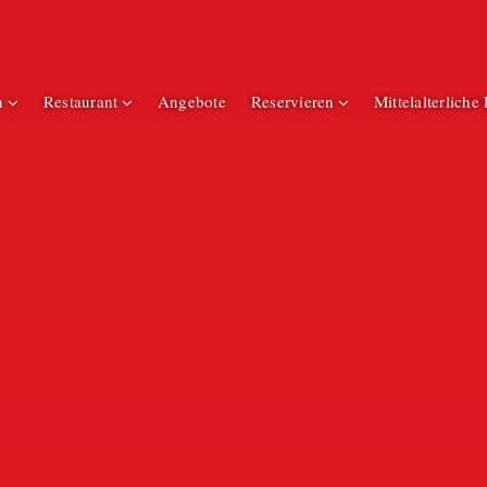
n
Restaurant
Angebote
Reservieren
Mittelalterliche