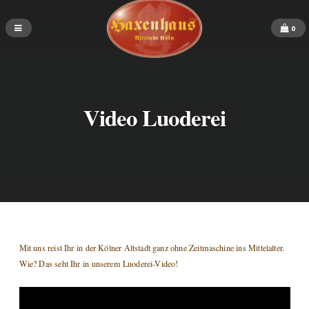
0
Video Luoderei
Mit uns reist Ihr in der Kölner Altstadt ganz ohne Zeitmaschine ins Mittelalter.
Wie? Das seht Ihr in unserem Luoderei-Video!