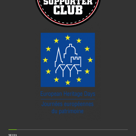
NEUES