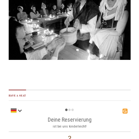
HAVE A SEAT