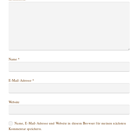
Name
*
E-Mail-Adresse
*
Website
Name, E-Mail-Adresse und Website in diesem Browser für meinen nächsten
Kommentar speichern.