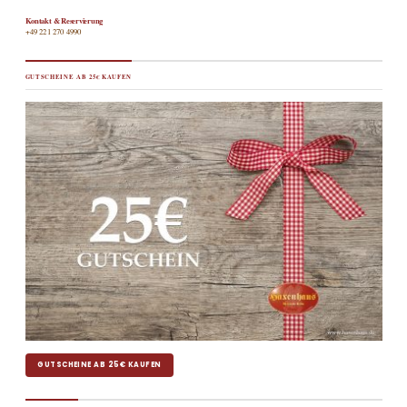
Kontakt & Reservierung
+49 221 270 4990
GUTSCHEINE AB 25€ KAUFEN
GUTSCHEINE AB 25€ KAUFEN