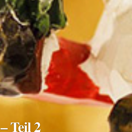
 Teil 2