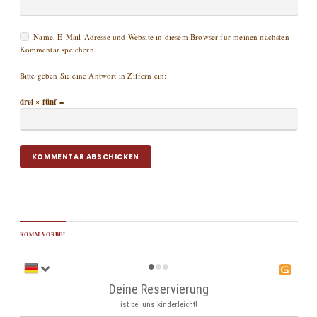
Name, E-Mail-Adresse und Website in diesem Browser für meinen nächsten
Kommentar speichern.
Bitte geben Sie eine Antwort in Ziffern ein:
drei × fünf =
KOMM VORBEI