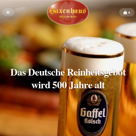
0
Das Deutsche Reinheitsgebot
wird 500 Jahre alt