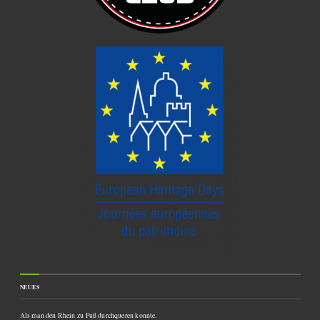
NEUES
Als man den Rhein zu Fuß durchqueren konnte.