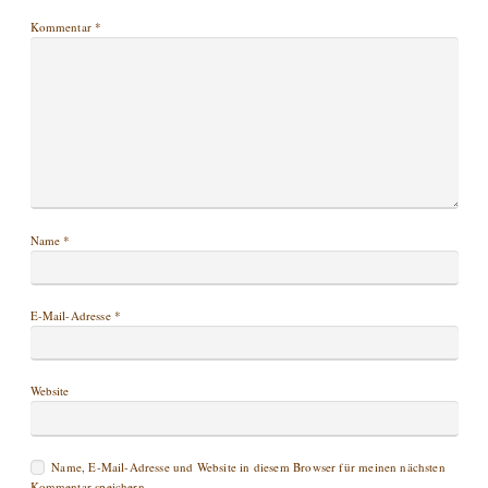
Kommentar
*
Name
*
E-Mail-Adresse
*
Website
Name, E-Mail-Adresse und Website in diesem Browser für meinen nächsten
Kommentar speichern.