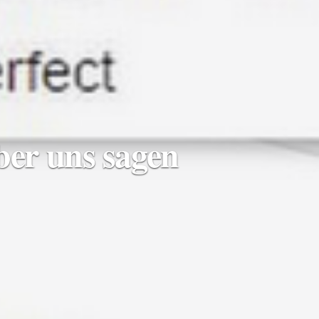
er uns sagen