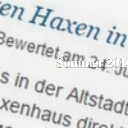
Sommer 2016