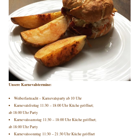
Unsere Karnevalstermine:
Weiberfastnacht – Karnevalsparty ab 10 Uhr
Karnevalsfreitag 11:30 – 18:00 Uhr Küche geöffnet;
ab 18:00 Uhr Party
Karnevalssamstag 11:30 – 18:00 Uhr Küche geöffnet;
ab 18:00 Uhr Party
Karnevalssonntag 11:30 – 21:30 Uhr Küche geöffnet