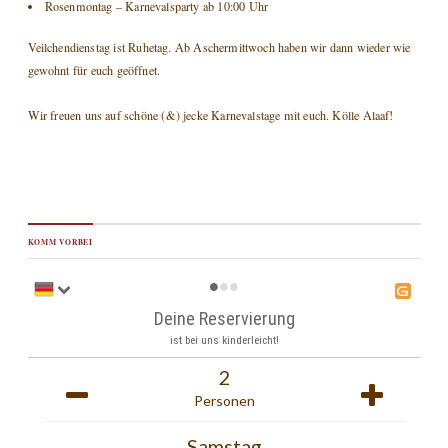
Rosenmontag – Karnevalsparty ab 10:00 Uhr
Veilchendienstag ist Ruhetag. Ab Aschermittwoch haben wir dann wieder wie
gewohnt für euch geöffnet.
Wir freuen uns auf schöne (&) jecke Karnevalstage mit euch. Kölle Alaaf!
KOMM VORBEI