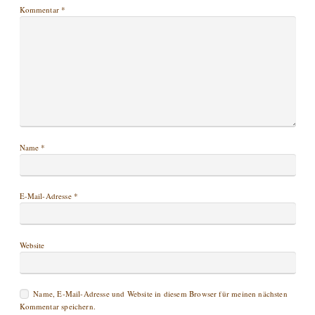
Kommentar
*
Name
*
E-Mail-Adresse
*
Website
Name, E-Mail-Adresse und Website in diesem Browser für meinen nächsten
Kommentar speichern.