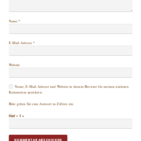
Name
*
E-Mail-Adresse
*
Website
Name, E-Mail-Adresse und Website in diesem Browser für meinen nächsten
Kommentar speichern.
Bitte geben Sie eine Antwort in Ziffern ein:
fünf × 3 =