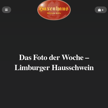
0
Das Foto der Woche –
Limburger Hausschwein