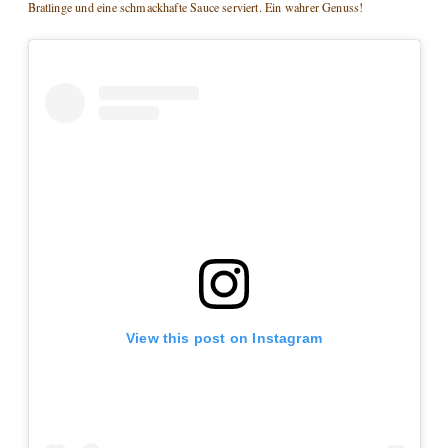
Bratlinge und eine schmackhafte Sauce serviert. Ein wahrer Genuss!
View this post on Instagram