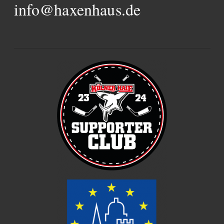
info@haxenhaus.de