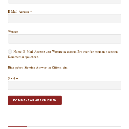
E-Mail-Adresse
*
Website
Name, E-Mail-Adresse und Website in diesem Browser für meinen nächsten
Kommentar speichern.
Bitte geben Sie eine Antwort in Ziffern ein:
5 × 4 =