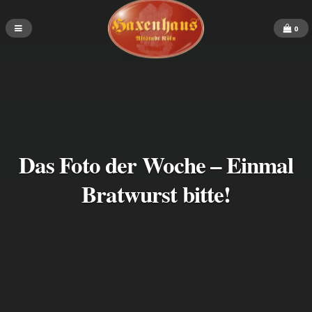
0
Das Foto der Woche – Einmal
Bratwurst bitte!