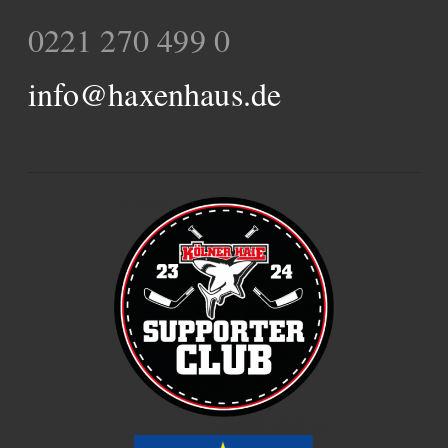
0221 270 499 0
info@haxenhaus.de