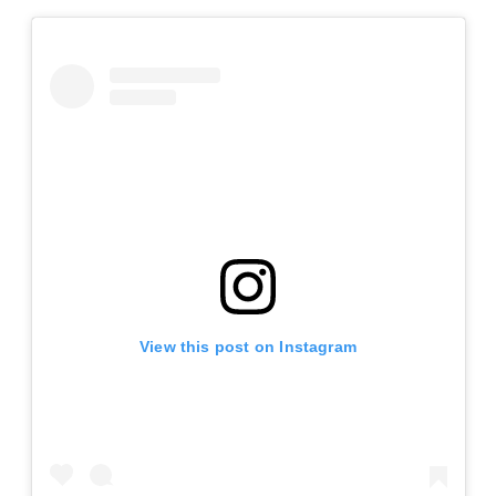
View this post on Instagram