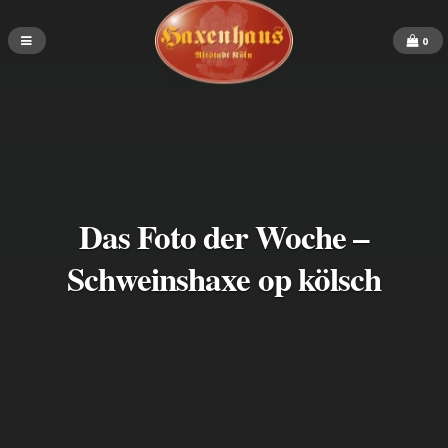
0
Das Foto der Woche –
Schweinshaxe op kölsch