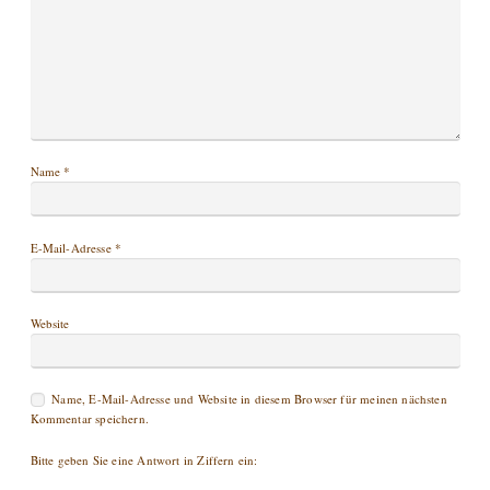
Name
*
E-Mail-Adresse
*
Website
Name, E-Mail-Adresse und Website in diesem Browser für meinen nächsten
Kommentar speichern.
Bitte geben Sie eine Antwort in Ziffern ein: