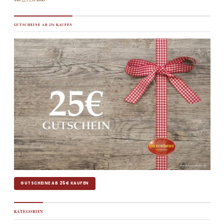
GUTSCHEINE AB 25€ KAUFEN
GUTSCHEINE AB 25€ KAUFEN
KATEGORIEN