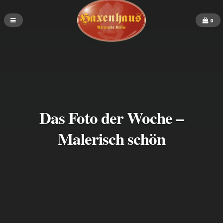
0
Das Foto der Woche –
Malerisch schön