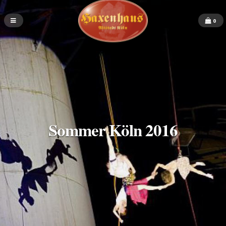
0
Sommer Köln 2016