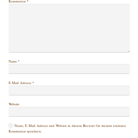
Kommentar
*
Name
*
E-Mail-Adresse
*
Website
Name, E-Mail-Adresse und Website in diesem Browser für meinen nächsten
Kommentar speichern.