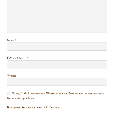
Name
*
E-Mail-Adresse
*
Website
Name, E-Mail-Adresse und Website in diesem Browser für meinen nächsten
Kommentar speichern.
Bitte geben Sie eine Antwort in Ziffern ein: