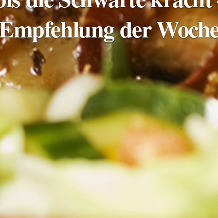
Empfehlung der Woch