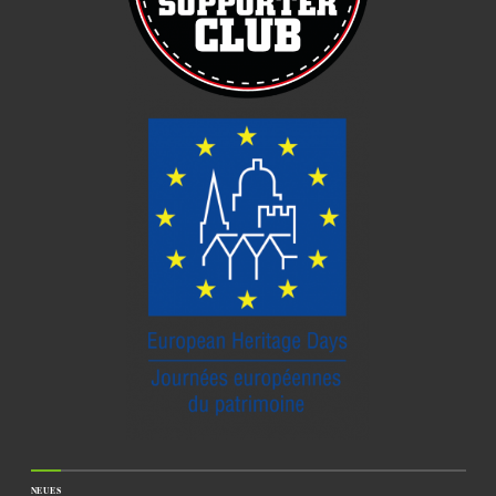
NEUES