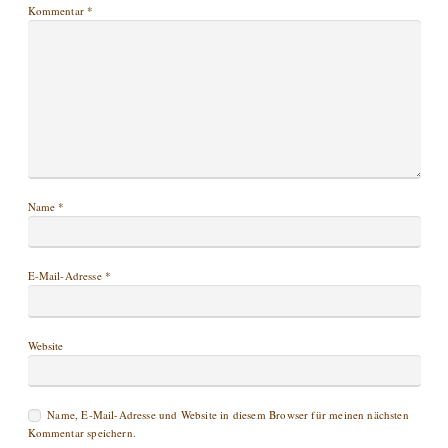
Kommentar
*
Name
*
E-Mail-Adresse
*
Website
Name, E-Mail-Adresse und Website in diesem Browser für meinen nächsten
Kommentar speichern.