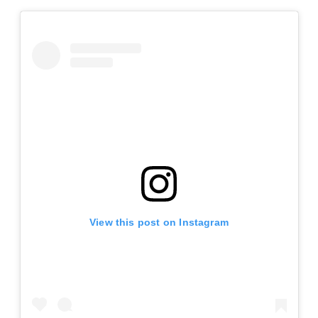
View this post on Instagram