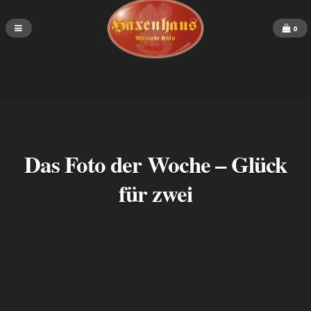
0
Das Foto der Woche – Glück
für zwei