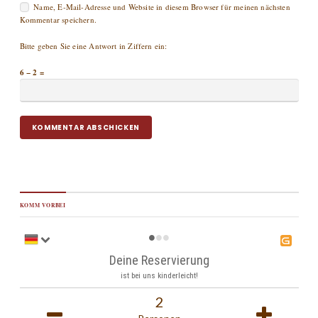
Name, E-Mail-Adresse und Website in diesem Browser für meinen nächsten
Kommentar speichern.
Bitte geben Sie eine Antwort in Ziffern ein:
6 − 2 =
KOMM VORBEI