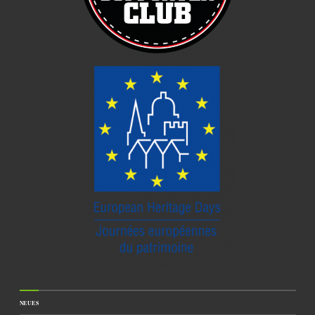
NEUES