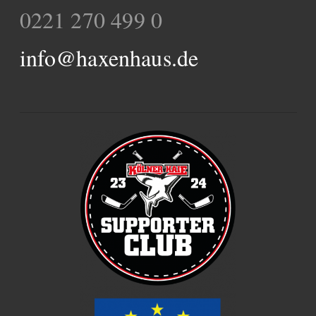
0221 270 499 0
info@haxenhaus.de