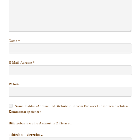
Name
*
E-Mail-Adresse
*
Website
Name, E-Mail-Adresse und Website in diesem Browser für meinen nächsten
Kommentar speichern.
Bitte geben Sie eine Antwort in Ziffern ein:
achtzehn − vierzehn =