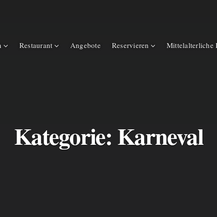
n
Restaurant
Angebote
Reservieren
Mittelalterliche
Kategorie:
Karneval