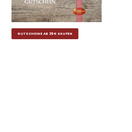
GUTSCHEINE AB 25€ KAUFEN