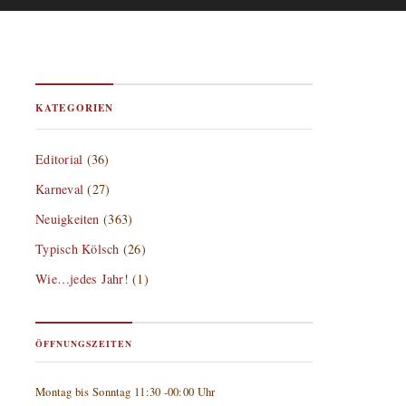
KATEGORIEN
Editorial
(36)
Karneval
(27)
Neuigkeiten
(363)
Typisch Kölsch
(26)
Wie…jedes Jahr!
(1)
ÖFFNUNGSZEITEN
Montag bis Sonntag 11:30 -00:00 Uhr