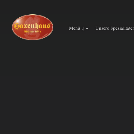
Menü ↓
Unsere Spezialitäte